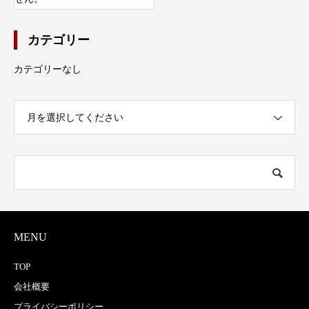
カテゴリー
カテゴリーなし
月を選択してください
MENU
TOP
会社概要
プライバシーポリシー