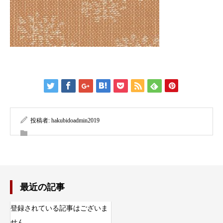
投稿者:
hakubidoadmin2019
最近の記事
登録されている記事はございま
せん。