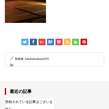
投稿者:
hakubidoadmin2019
最近の記事
登録されている記事はございま
せん。