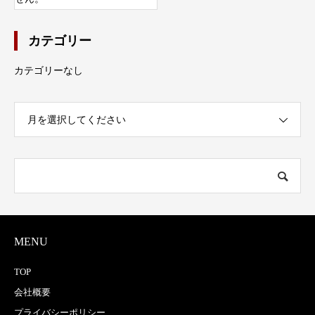
カテゴリー
カテゴリーなし
月を選択してください
MENU
TOP
会社概要
プライバシーポリシー