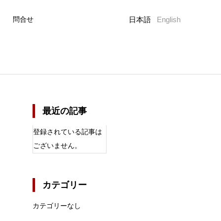
日本語
English
問合せ
最近の記事
登録されている記事は
ございません。
カテゴリー
カテゴリーなし