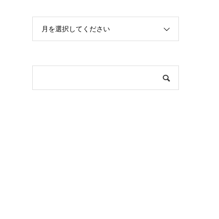
月を選択してください