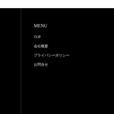
MENU
TOP
会社概要
プライバシーポリシー
お問合せ