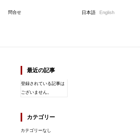
日本語
English
問合せ
最近の記事
登録されている記事は
ございません。
カテゴリー
カテゴリーなし