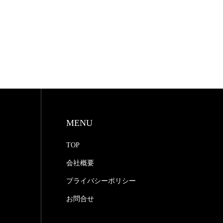
MENU
TOP
会社概要
プライバシーポリシー
お問合せ