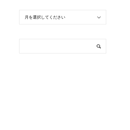
月を選択してください